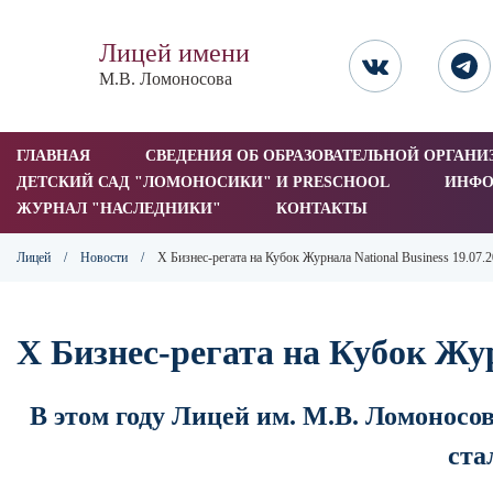
Лицей имени
М.В. Ломоносова
ГЛАВНАЯ
СВЕДЕНИЯ ОБ ОБРАЗОВАТЕЛЬНОЙ ОРГАНИ
ДЕТСКИЙ САД "ЛОМОНОСИКИ" И PRESCHOOL
ИНФО
ЖУРНАЛ "НАСЛЕДНИКИ"
КОНТАКТЫ
Лицей
/
Новости
/
X Бизнес-регата на Кубок Журнала National Business 19.07.
X Бизнес-регата на Кубок Жур
В этом году Лицей им. М.В. Ломоносо
ста