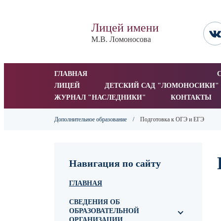
Лицей имени
М.В. Ломоносова
ГЛАВНАЯ
ЛИЦЕЙ
ДЕТСКИЙ САД "ЛОМОНОСИКИ" 
ЖУРНАЛ "НАСЛЕДНИКИ"
КОНТАКТЫ
Дополнительное образование
/
Подготовка к ОГЭ и ЕГЭ
Навигация по сайту
ГЛАВНАЯ
СВЕДЕНИЯ ОБ
ОБРАЗОВАТЕЛЬНОЙ
ОРГАНИЗАЦИИ