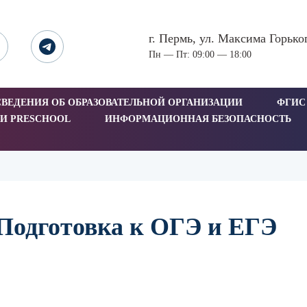
г. Пермь, ул. Максима Горько
Пн — Пт: 09:00 — 18:00
СВЕДЕНИЯ ОБ ОБРАЗОВАТЕЛЬНОЙ ОРГАНИЗАЦИИ
ФГИС
И PRESCHOOL
ИНФОРМАЦИОННАЯ БЕЗОПАСНОСТЬ
Подготовка к ОГЭ и ЕГЭ