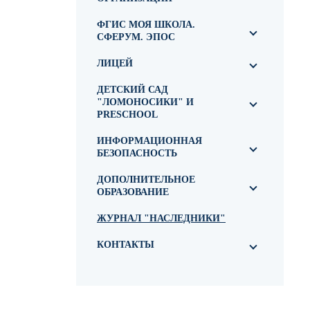
ФГИС МОЯ ШКОЛА.
СФЕРУМ. ЭПОС
ЛИЦЕЙ
ДЕТСКИЙ САД
"ЛОМОНОСИКИ" И
PRESCHOOL
ИНФОРМАЦИОННАЯ
БЕЗОПАСНОСТЬ
ДОПОЛНИТЕЛЬНОЕ
ОБРАЗОВАНИЕ
ЖУРНАЛ "НАСЛЕДНИКИ"
КОНТАКТЫ