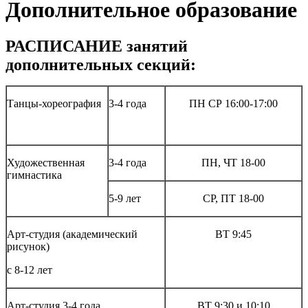
Дополнительное образование
РАСПИСАНИЕ занятий
дополнительных секций:
Танцы-хореография
3-4 года
ПН СР 16:00-17:00
Художественная
3-4 года
ПН, ЧТ 18-00
гимнастика
5-9 лет
СР, ПТ 18-00
Арт-студия (академический
ВТ 9:45
рисунок)
с 8-12 лет
Арт-студия 3-4 года
ВТ 9:30 и 10:10