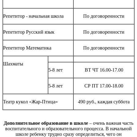
Репетитор - начальная школа
По договоренности
Репетитор Русский язык
По договоренности
Репетитор Математика
По договоренности
Шахматы
5-8 лет
ВТ ЧТ 16.00-17.00
5-8 лет
СР ПТ 17.00-18.00
Театр кукол «Жар-Птица»
490 руб., каждая суббота
Д
ополнительное образование в школе
– очень важная часть
воспитательного и образовательного процесса. В начальной
школе ребенку трудно сразу определиться, чего он