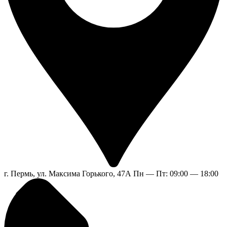
г. Пермь, ул. Максима Горького, 47А
Пн — Пт: 09:00 — 18:00