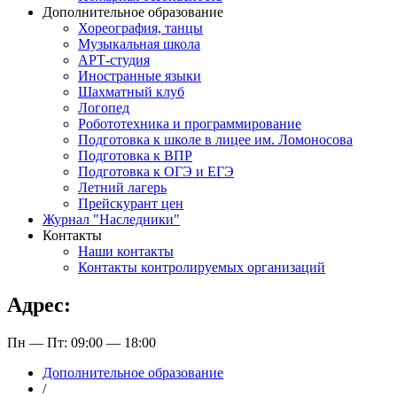
Дополнительное образование
Хореография, танцы
Музыкальная школа
АРТ-студия
Иностранные языки
Шахматный клуб
Логопед
Робототехника и программирование
Подготовка к школе в лицее им. Ломоносова
Подготовка к ВПР
Подготовка к ОГЭ и ЕГЭ
Летний лагерь
Прейскурант цен
Журнал "Наследники"
Контакты
Наши контакты
Контакты контролируемых организаций
Адрес:
Пн — Пт: 09:00 — 18:00
Дополнительное образование
/