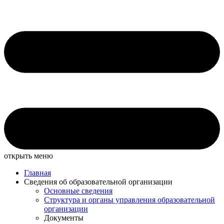
открыть меню
Главная
Сведения об образовательной организации
Основные сведения
Структура и органы управления образовательной
организации
Документы