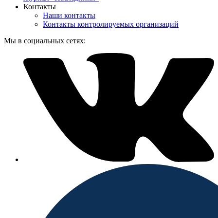
Контакты
Наши контакты
Контакты контролируемых организаций
Мы в социальных сетях: