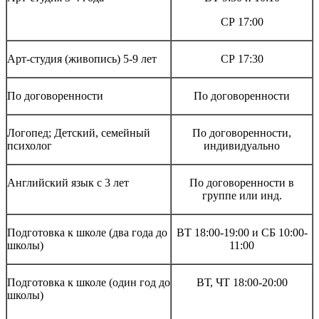
СР 17:00
Арт-студия (живопись) 5-9 лет
СР 17:30
По договоренности
По договоренности
Логопед; Детский, семейный
По договоренности,
психолог
индивидуально
Английский язык с 3 лет
По договоренности в
группе или инд.
Подготовка к школе (два года до
ВТ 18:00-19:00 и СБ 10:00-
школы)
11:00
Подготовка к школе (один год до
ВТ, ЧТ 18:00-20:00
школы)