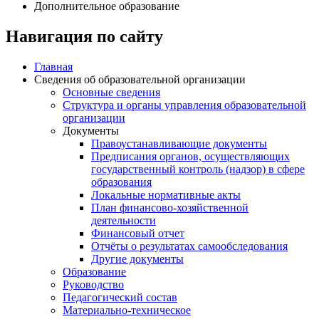
Дополнительное образование
Навигация по сайту
Главная
Сведения об образовательной организации
Основные сведения
Структура и органы управления образовательной
организации
Документы
Правоустанавливающие документы
Предписания органов, осуществляющих
государственный контроль (надзор) в сфере
образования
Локальные нормативные акты
План финансово-хозяйственной
деятельности
Финансовый отчет
Отчёты о результатах самообследования
Другие документы
Образование
Руководство
Педагогический состав
Материально-техническое